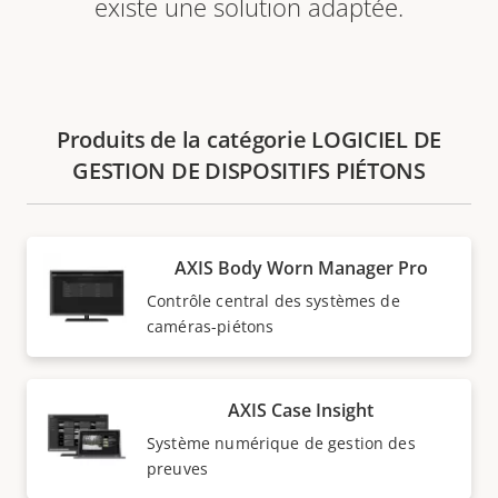
existe une solution adaptée.
Produits de la catégorie LOGICIEL DE
GESTION DE DISPOSITIFS PIÉTONS
AXIS Body Worn Manager Pro
Contrôle central des systèmes de
caméras-piétons
AXIS Case Insight
Système numérique de gestion des
preuves