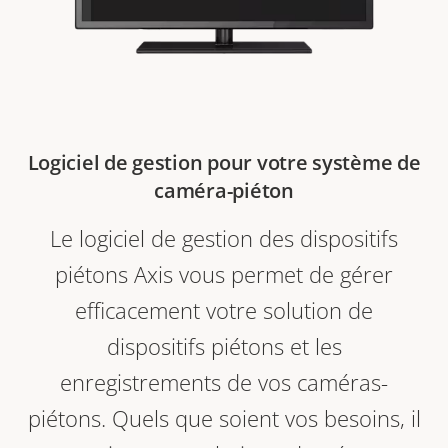
Logiciel de gestion pour votre système de
caméra-piéton
Le logiciel de gestion des dispositifs
piétons Axis vous permet de gérer
efficacement votre solution de
dispositifs piétons et les
enregistrements de vos caméras-
piétons. Quels que soient vos besoins, il