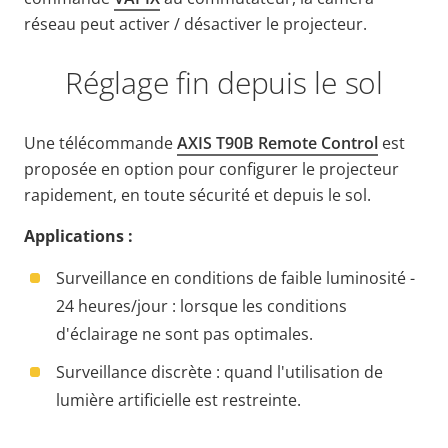
réseau peut activer / désactiver le projecteur.
Réglage fin depuis le sol
Une télécommande
AXIS T90B Remote Control
est
proposée en option pour configurer le projecteur
rapidement, en toute sécurité et depuis le sol.
Applications :
Surveillance en conditions de faible luminosité -
24 heures/jour : lorsque les conditions
d'éclairage ne sont pas optimales.
Surveillance discrète : quand l'utilisation de
lumière artificielle est restreinte.