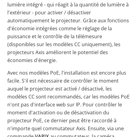
lumière intégré - qui réagit à la quantité de lumière à
l'extérieur - pour activer / désactiver
automatiquement le projecteur. Grâce aux fonctions
d'économie intégrées comme le réglage de la
puissance et le contrôle de la télémesure
(disponibles sur les modèles CC uniquement), les
projecteurs Axis améliorent le potentiel des
économies d'énergie.
Avec nos modèles PoE, l'installation est encore plus
facile. S'il est nécessaire de contrôler le moment
auquel le projecteur est activé / désactivé, les
modèles CC sont recommandés, car les modèles PoE
n'ont pas d'interface web sur IP. Pour contrôler le
moment d'activation ou de désactivation du
projecteur PoE, ce dernier peut être raccordé à
n'importe quel commutateur Axis. Ensuite, via une
commande
VAPIX
au commutateur, la caméra