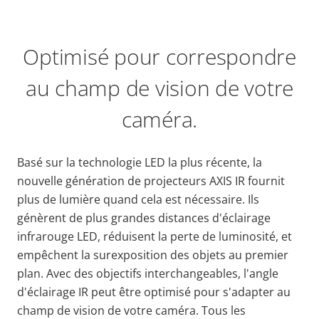
Optimisé pour correspondre
au champ de vision de votre
caméra.
Basé sur la technologie LED la plus récente, la
nouvelle génération de projecteurs AXIS IR fournit
plus de lumière quand cela est nécessaire. Ils
génèrent de plus grandes distances d'éclairage
infrarouge LED, réduisent la perte de luminosité, et
empêchent la surexposition des objets au premier
plan. Avec des objectifs interchangeables, l'angle
d'éclairage IR peut être optimisé pour s'adapter au
champ de vision de votre caméra. Tous les