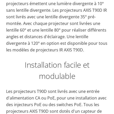
projecteurs émettent une lumière divergente à 10°
sans lentille divergente. Les projecteurs AXIS T90D IR
sont livrés avec une lentille divergente 35° pré-
montée. Avec chaque projecteur sont livrées une
lentille 60° et une lentille 80° pour réaliser différents
angles et distances d'éclairage. Une lentille
divergente à 120° en option est disponible pour tous
les modèles de projecteurs IR AXIS T90D.
Installation facile et
modulable
Les projecteurs T90D sont livrés avec une entrée
d'alimentation CA ou PoE, pour une installation avec
des injecteurs PoE ou des switches PoE. Tous les
projecteurs AXIS T90D sont dotés d'un capteur de