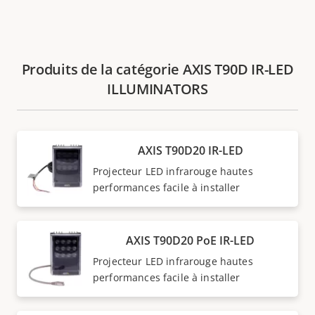
Produits de la catégorie AXIS T90D IR-LED
ILLUMINATORS
AXIS T90D20 IR-LED
Projecteur LED infrarouge hautes
performances facile à installer
AXIS T90D20 PoE IR-LED
Projecteur LED infrarouge hautes
performances facile à installer