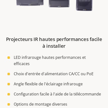
Projecteurs IR hautes performances facile
à installer
LED infrarouge hautes performances et
efficaces
Choix d'entrée d'alimentation CA/CC ou PoE
Angle flexible de l'éclairage infrarouge
Configuration facile à l'aide de la télécommande
Options de montage diverses