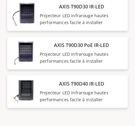
AXIS T90D30 IR-LED
Projecteur LED infrarouge hautes
performances facile à installer
AXIS T90D30 PoE IR-LED
Projecteur LED infrarouge hautes
performances facile à installer
AXIS T90D40 IR-LED
Projecteur LED infrarouge hautes
performances facile à installer