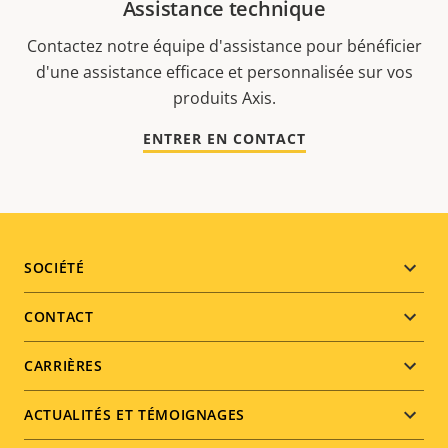
Assistance technique
Contactez notre équipe d'assistance pour bénéficier
d'une assistance efficace et personnalisée sur vos
produits Axis.
ENTRER EN CONTACT
Footer
SOCIÉTÉ
menu
CONTACT
CARRIÈRES
ACTUALITÉS ET TÉMOIGNAGES