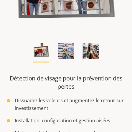
Détection de visage pour la prévention des
pertes
Dissuadez les voleurs et augmentez le retour sur
investissement
Installation, configuration et gestion aisées