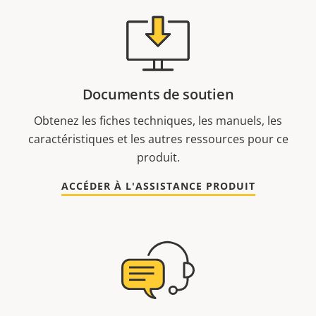
Documents de soutien
Obtenez les fiches techniques, les manuels, les
caractéristiques et les autres ressources pour ce
produit.
ACCÉDER À L'ASSISTANCE PRODUIT