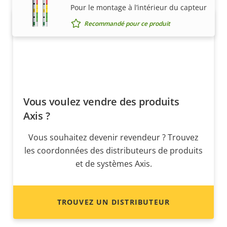
Pour le montage à l’intérieur du capteur
Recommandé pour ce produit
Vous voulez vendre des produits
Axis ?
Vous souhaitez devenir revendeur ? Trouvez
les coordonnées des distributeurs de produits
et de systèmes Axis.
TROUVEZ UN DISTRIBUTEUR