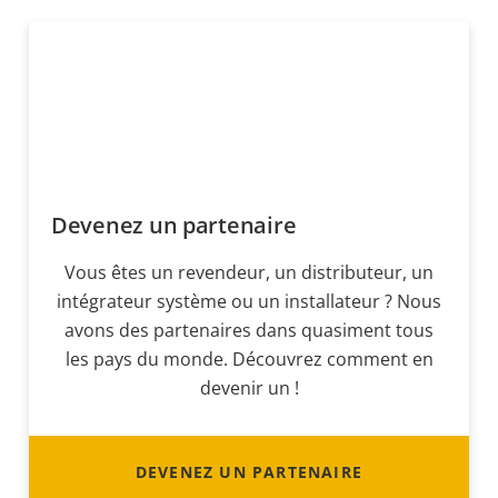
Devenez un partenaire
Vous êtes un revendeur, un distributeur, un
intégrateur système ou un installateur ? Nous
avons des partenaires dans quasiment tous
les pays du monde. Découvrez comment en
devenir un !
DEVENEZ UN PARTENAIRE