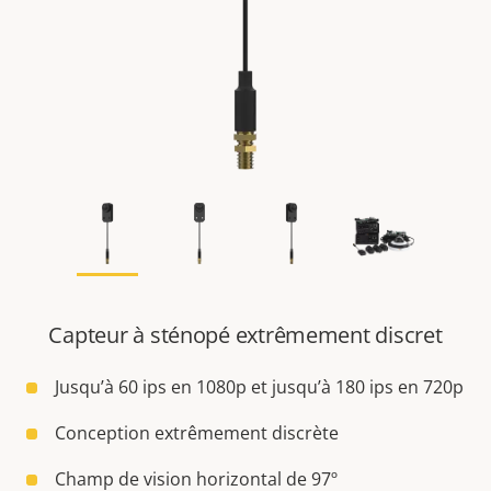
Capteur à sténopé extrêmement discret
Jusqu’à 60 ips en 1080p et jusqu’à 180 ips en 720p
Conception extrêmement discrète
Champ de vision horizontal de 97º