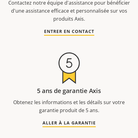
Contactez notre équipe d'assistance pour bénéficier
d'une assistance efficace et personnalisée sur vos
produits Axis.
ENTRER EN CONTACT
5 ans de garantie Axis
Obtenez les informations et les détails sur votre
garantie produit de 5 ans.
ALLER À LA GARANTIE