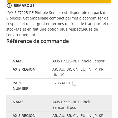
REMARQUE
L'AXIS F7225-RE Pinhole Sensor est disponible en pack de
8 pièces. Cet emballage compact permet d'économiser de
l'espace et de l'argent en termes de frais de transport et de
stockage et en fait une option plus respectueuse de
l'environnement.
Référence de commande
AXIS F7225-RE Pinhole Sensor
AR, AU, BR, CN, EU, IN, JP, KR,
UK, US
02363-001
AXIS F7225-RE Pinhole
Sensor, 8 pcs
AR, AU, BR, CN, EU, IN, JP, KR,