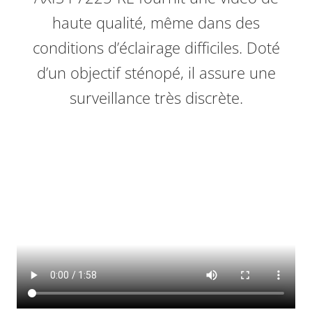
haute qualité, même dans des
conditions d’éclairage difficiles. Doté
d’un objectif sténopé, il assure une
surveillance très discrète.