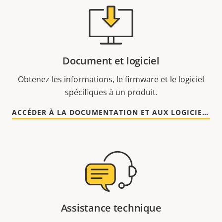
Document et logiciel
Obtenez les informations, le firmware et le logiciel
spécifiques à un produit.
ACCÉDER À LA DOCUMENTATION ET AUX LOGICIELS
Assistance technique