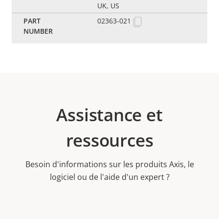
UK, US
02363-021
Assistance et
ressources
Besoin d'informations sur les produits Axis, le
logiciel ou de l'aide d'un expert ?