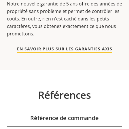
Notre nouvelle garantie de 5 ans offre des années de
propriété sans problème et permet de contrôler les
coûts. En outre, rien n'est caché dans les petits
caractères, vous obtenez exactement ce que nous
promettons.
EN SAVOIR PLUS SUR LES GARANTIES AXIS
Références
Référence de commande