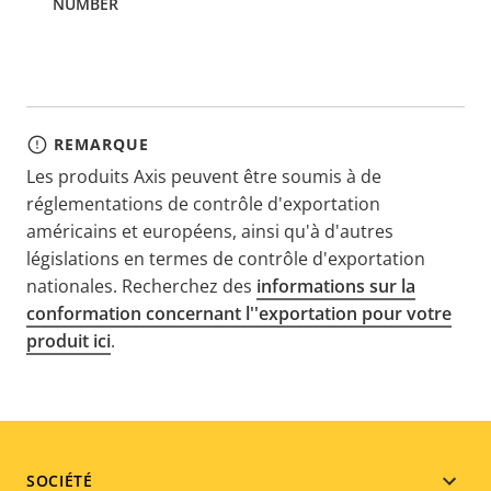
REMARQUE
Les produits Axis peuvent être soumis à de
réglementations de contrôle d'exportation
américains et européens, ainsi qu'à d'autres
législations en termes de contrôle d'exportation
nationales. Recherchez des
informations sur la
conformation concernant l''exportation pour votre
produit ici
.
Footer
SOCIÉTÉ