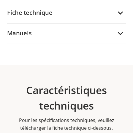
Fiche technique
Manuels
Caractéristiques
techniques
Pour les spécifications techniques, veuillez
télécharger la fiche technique ci-dessous.