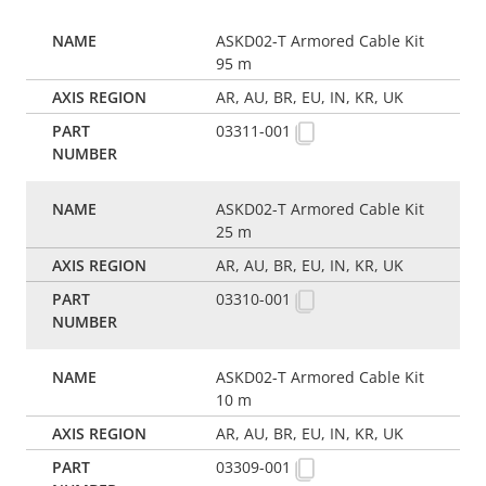
ASKD02-T Armored Cable Kit
95 m
AR, AU, BR, EU, IN, KR, UK
03311-001
ASKD02-T Armored Cable Kit
25 m
AR, AU, BR, EU, IN, KR, UK
03310-001
ASKD02-T Armored Cable Kit
10 m
AR, AU, BR, EU, IN, KR, UK
03309-001