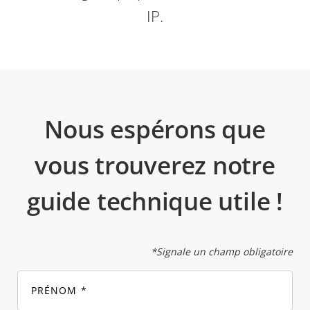
IP.
Nous espérons que
vous trouverez notre
guide technique utile !