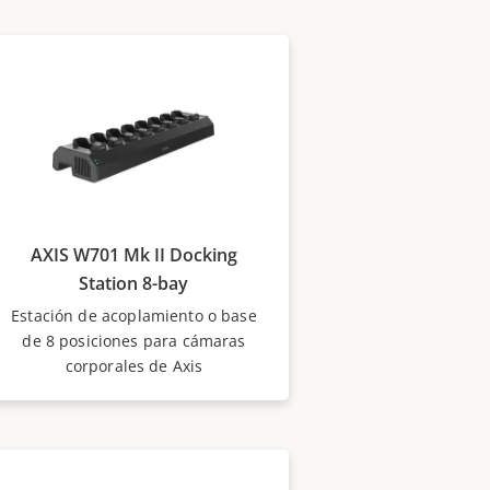
AXIS W701 Mk II Docking
Station 8-bay
Estación de acoplamiento o base
de 8 posiciones para cámaras
corporales de Axis