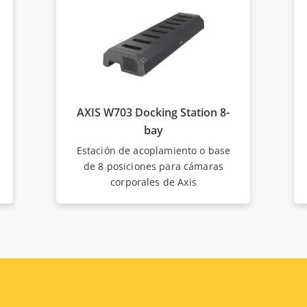
AXIS W703 Docking Station 8-
bay
Estación de acoplamiento o base
de 8 posiciones para cámaras
corporales de Axis