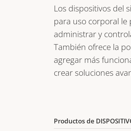
Los dispositivos del 
para uso corporal le
administrar y control
También ofrece la po
agregar más funcion
crear soluciones ava
Productos de DISPOSIT