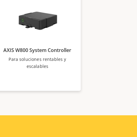
AXIS W800 System Controller
Para soluciones rentables y
escalables