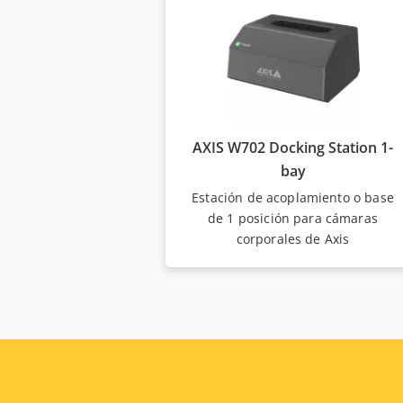
AXIS W702 Docking Station 1-
bay
Estación de acoplamiento o base
de 1 posición para cámaras
corporales de Axis