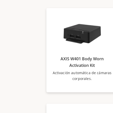
AXIS W401 Body Worn
Activation Kit
Activación automática de cámaras
corporales.