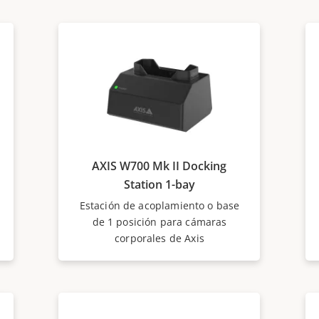
AXIS W700 Mk II Docking
Station 1-bay
Estación de acoplamiento o base
de 1 posición para cámaras
corporales de Axis