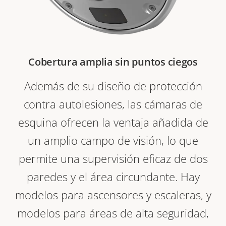
Cobertura amplia sin puntos ciegos
Además de su diseño de protección
contra autolesiones, las cámaras de
esquina ofrecen la ventaja añadida de
un amplio campo de visión, lo que
permite una supervisión eficaz de dos
paredes y el área circundante. Hay
modelos para ascensores y escaleras, y
modelos para áreas de alta seguridad,