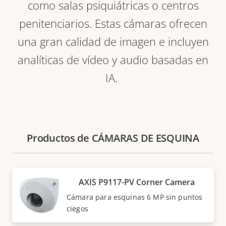
como salas psiquiátricas o centros
penitenciarios. Estas cámaras ofrecen
una gran calidad de imagen e incluyen
analíticas de vídeo y audio basadas en
IA.
Productos de CÁMARAS DE ESQUINA
AXIS P9117-PV Corner Camera
Cámara para esquinas 6 MP sin puntos
ciegos