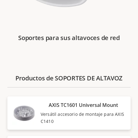
Soportes para sus altavoces de red
Productos de SOPORTES DE ALTAVOZ
AXIS TC1601 Universal Mount
Versátil accesorio de montaje para AXIS
C1410