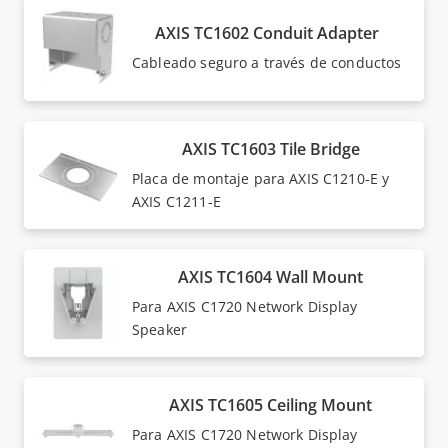
AXIS TC1602 Conduit Adapter
Cableado seguro a través de conductos
AXIS TC1603 Tile Bridge
Placa de montaje para AXIS C1210-E y
AXIS C1211-E
AXIS TC1604 Wall Mount
Para AXIS C1720 Network Display
Speaker
AXIS TC1605 Ceiling Mount
Para AXIS C1720 Network Display