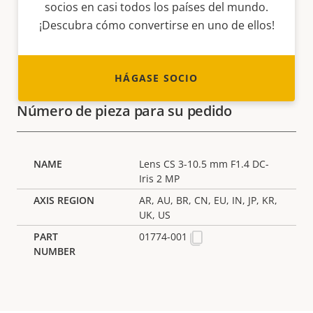
socios en casi todos los países del mundo.
¡Descubra cómo convertirse en uno de ellos!
HÁGASE SOCIO
Número de pieza para su pedido
Lens CS 3-10.5 mm F1.4 DC-
Iris 2 MP
AR, AU, BR, CN, EU, IN, JP, KR,
UK, US
01774-001