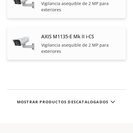
Vigilancia asequible de 2 MP para
exteriores
AXIS M1135-E Mk II i-CS
Vigilancia asequible de 2 MP para
exteriores
MOSTRAR PRODUCTOS DESCATALOGADOS