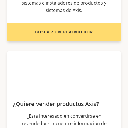
sistemas e instaladores de productos y
sistemas de Axis.
BUSCAR UN REVENDEDOR
¿Quiere vender productos Axis?
¿Está interesado en convertirse en
revendedor? Encuentre información de