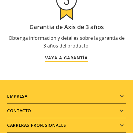
Garantía de Axis de 3 años
Obtenga información y detalles sobre la garantía de
3 años del producto.
VAYA A GARANTÍA
Footer
EMPRESA
menu
CONTACTO
CARRERAS PROFESIONALES