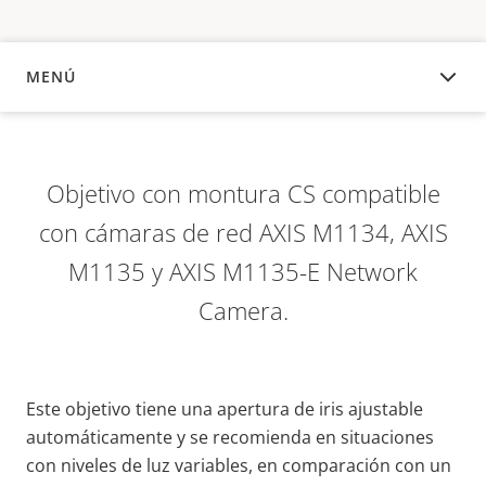
MENÚ
DESCRIPCIÓN
Objetivo con montura CS compatible
con cámaras de red AXIS M1134, AXIS
M1135 y AXIS M1135-E Network
Camera.
Este objetivo tiene una apertura de iris ajustable
automáticamente y se recomienda en situaciones
con niveles de luz variables, en comparación con un