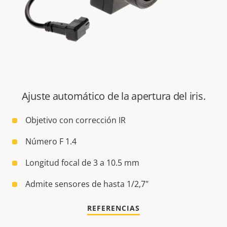
Ajuste automático de la apertura del iris.
Objetivo con corrección IR
Número F 1.4
Longitud focal de 3 a 10.5 mm
Admite sensores de hasta 1/2,7"
REFERENCIAS