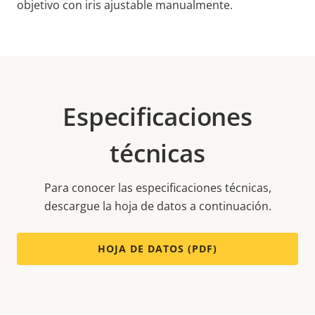
objetivo con iris ajustable manualmente.
Especificaciones
técnicas
Para conocer las especificaciones técnicas,
descargue la hoja de datos a continuación.
HOJA DE DATOS (PDF)