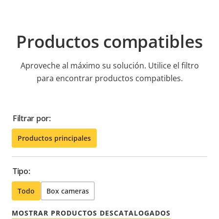
Productos compatibles
Aproveche al máximo su solución. Utilice el filtro
para encontrar productos compatibles.
Filtrar por:
Productos principales
Tipo:
Todo
Box cameras
MOSTRAR PRODUCTOS DESCATALOGADOS