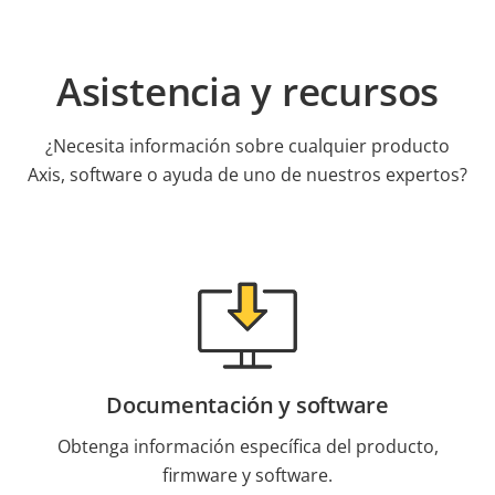
Asistencia y recursos
¿Necesita información sobre cualquier producto
Axis, software o ayuda de uno de nuestros expertos?
Documentación y software
Obtenga información específica del producto,
firmware y software.