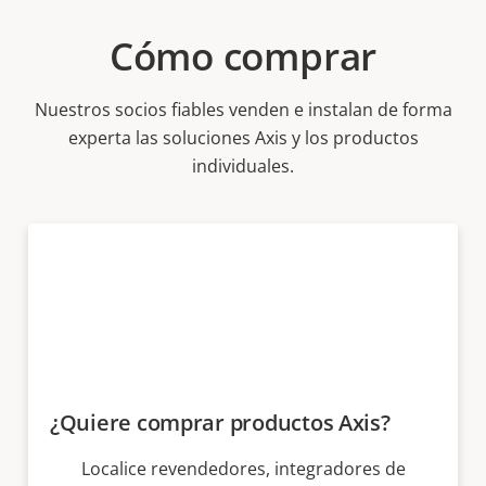
Cómo comprar
Nuestros socios fiables venden e instalan de forma
experta las soluciones Axis y los productos
individuales.
¿Quiere comprar productos Axis?
Localice revendedores, integradores de