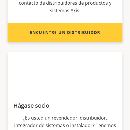
contacto de distribuidores de productos y
sistemas Axis.
ENCUENTRE UN DISTRIBUIDOR
Hágase socio
¿Es usted un revendedor, distribuidor,
integrador de sistemas o instalador? Tenemos