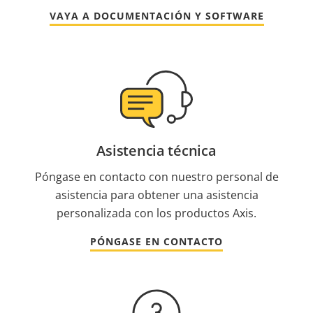
VAYA A DOCUMENTACIÓN Y SOFTWARE
Asistencia técnica
Póngase en contacto con nuestro personal de
asistencia para obtener una asistencia
personalizada con los productos Axis.
PÓNGASE EN CONTACTO