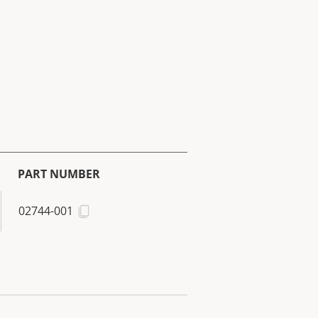
PART NUMBER
02744-001