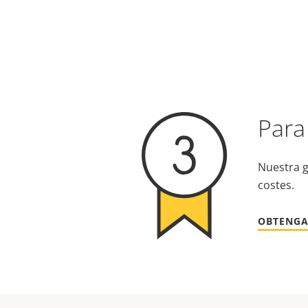
Para
Nuestra g
costes.
OBTENGA