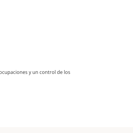
eocupaciones y un control de los