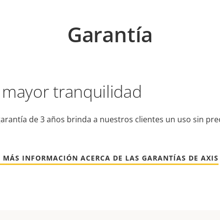
Garantía
 mayor tranquilidad
arantía de 3 años brinda a nuestros clientes un uso sin pr
 MÁS INFORMACIÓN ACERCA DE LAS GARANTÍAS DE AXIS