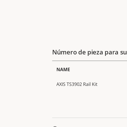
Número de pieza para su
NAME
AXIS TS3902 Rail Kit