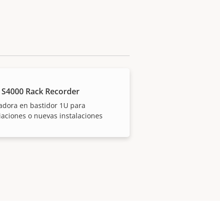
 S4000 Rack Recorder
adora en bastidor 1U para
aciones o nuevas instalaciones