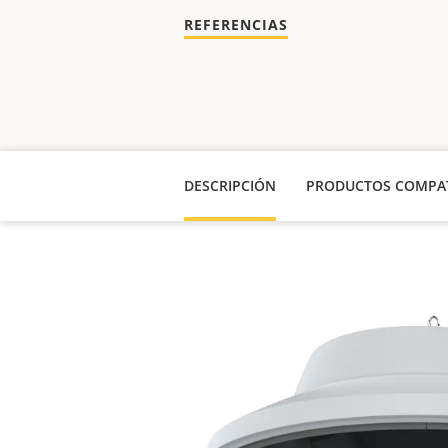
REFERENCIAS
DESCRIPCIÓN
PRODUCTOS COMPAT