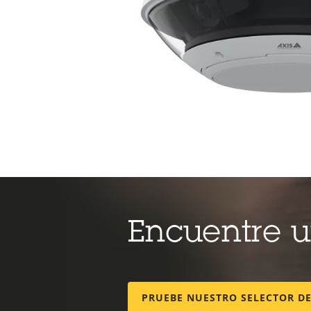
Encuentre 
PRUEBE NUESTRO SELECTOR D