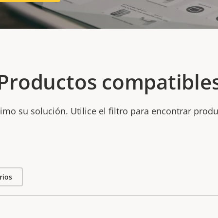
Productos compatible
mo su solución. Utilice el filtro para encontrar prod
rios