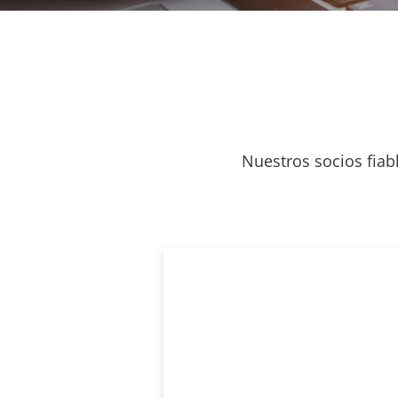
Nuestros socios fiab