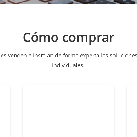
Cómo comprar
les venden e instalan de forma experta las soluciones
individuales.