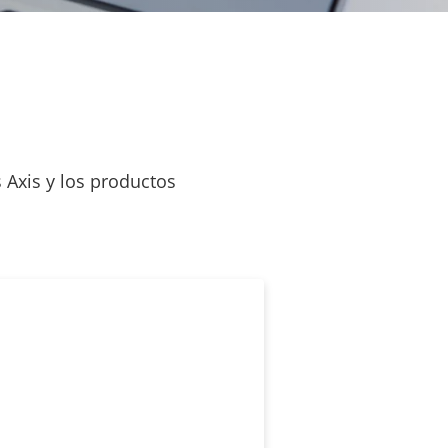
 Axis y los productos