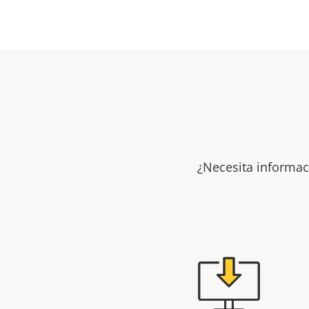
¿Necesita informac