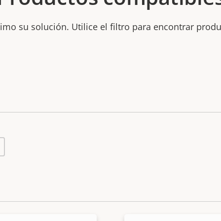
mo su solución. Utilice el filtro para encontrar prod