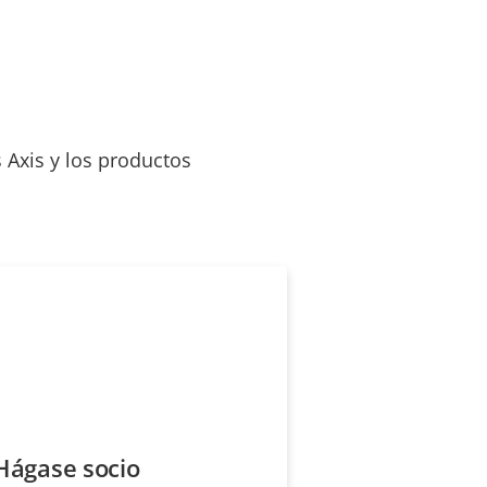
 Axis y los productos
Hágase socio