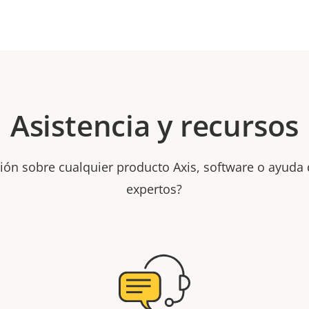
Asistencia y recursos
ión sobre cualquier producto Axis, software o ayuda
expertos?