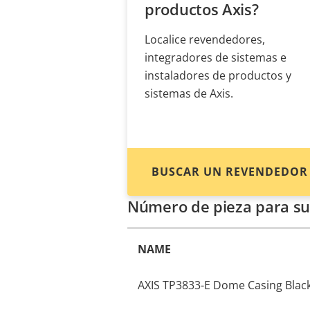
productos Axis?
Localice revendedores,
integradores de sistemas e
instaladores de productos y
sistemas de Axis.
BUSCAR UN REVENDEDOR
Número de pieza para su
NAME
AXIS TP3833-E Dome Casing Blac