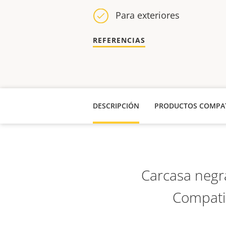
Para exteriores
REFERENCIAS
DESCRIPCIÓN
PRODUCTOS COMPAT
Carcasa negra
Compatib