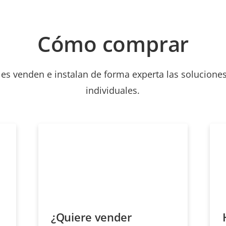
Cómo comprar
les venden e instalan de forma experta las soluciones
individuales.
¿Quiere vender