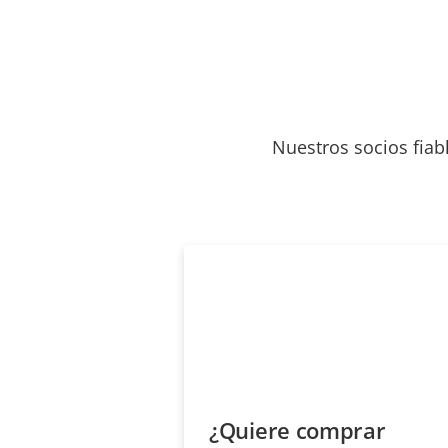
Nuestros socios fiab
¿Quiere comprar