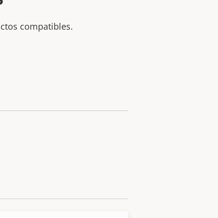
uctos compatibles.