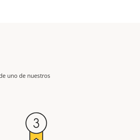
 de uno de nuestros