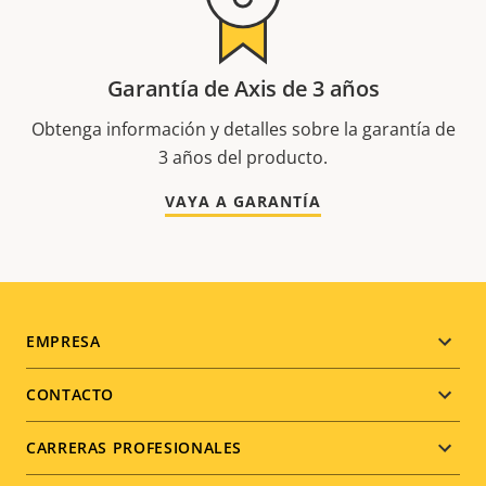
Garantía de Axis de 3 años
Obtenga información y detalles sobre la garantía de
3 años del producto.
VAYA A GARANTÍA
Footer
EMPRESA
menu
CONTACTO
CARRERAS PROFESIONALES