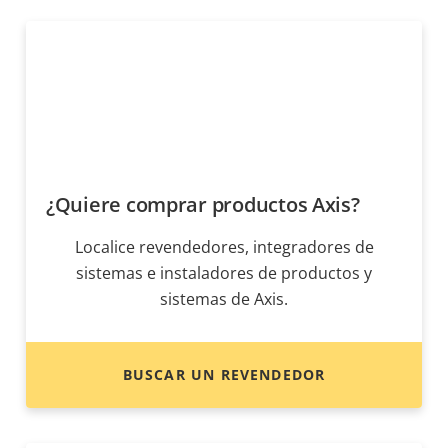
¿Quiere comprar productos Axis?
Localice revendedores, integradores de
sistemas e instaladores de productos y
sistemas de Axis.
BUSCAR UN REVENDEDOR