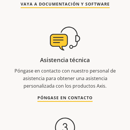
VAYA A DOCUMENTACIÓN Y SOFTWARE
Asistencia técnica
Póngase en contacto con nuestro personal de
asistencia para obtener una asistencia
personalizada con los productos Axis.
PÓNGASE EN CONTACTO