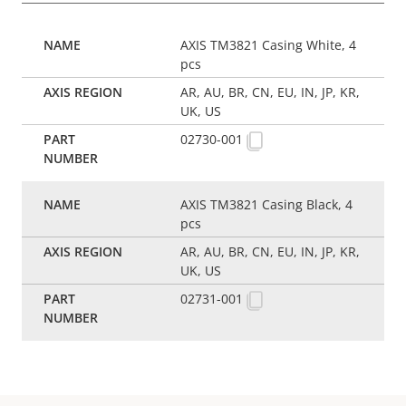
AXIS TM3821 Casing White, 4
pcs
AR, AU, BR, CN, EU, IN, JP, KR,
UK, US
02730-001
AXIS TM3821 Casing Black, 4
pcs
AR, AU, BR, CN, EU, IN, JP, KR,
UK, US
02731-001