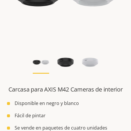
Carcasa para AXIS M42 Cameras de interior
Disponible en negro y blanco
Fácil de pintar
Se vende en paquetes de cuatro unidades