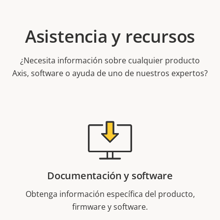
Asistencia y recursos
¿Necesita información sobre cualquier producto
Axis, software o ayuda de uno de nuestros expertos?
Documentación y software
Obtenga información específica del producto,
firmware y software.