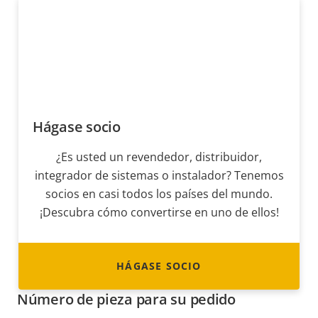
Hágase socio
¿Es usted un revendedor, distribuidor,
integrador de sistemas o instalador? Tenemos
socios en casi todos los países del mundo.
¡Descubra cómo convertirse en uno de ellos!
HÁGASE SOCIO
Número de pieza para su pedido