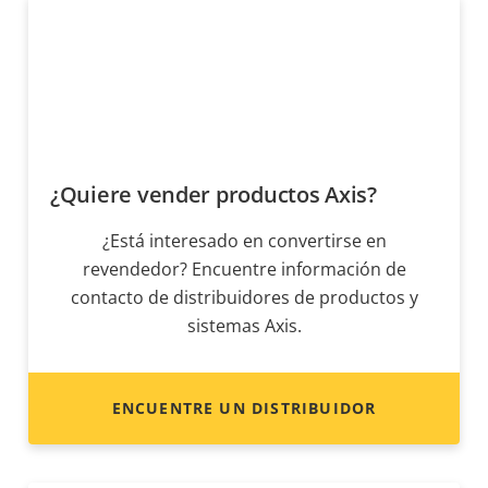
¿Quiere vender productos Axis?
¿Está interesado en convertirse en
revendedor? Encuentre información de
contacto de distribuidores de productos y
sistemas Axis.
ENCUENTRE UN DISTRIBUIDOR