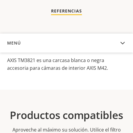
REFERENCIAS
MENÚ
DESCRIPCIÓN
AXIS TM3821 es una carcasa blanca o negra
accesoria para cámaras de interior AXIS M42.
Productos compatibles
Aproveche al máximo su solución. Utilice el filtro