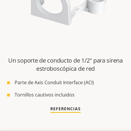
Un soporte de conducto de 1/2″ para sirena
estroboscópica de red
Parte de Axis Conduit Interface (ACI)
Tornillos cautivos incluidos
REFERENCIAS