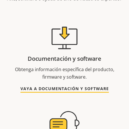
Documentación y software
Obtenga información específica del producto,
firmware y software.
VAYA A DOCUMENTACIÓN Y SOFTWARE