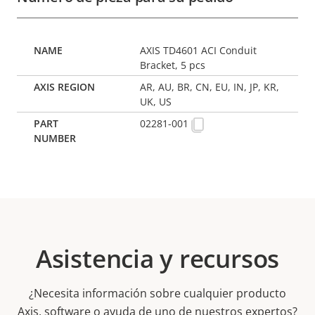
AXIS TD4601 ACI Conduit
Bracket, 5 pcs
AR, AU, BR, CN, EU, IN, JP, KR,
UK, US
02281-001
Asistencia y recursos
¿Necesita información sobre cualquier producto
Axis, software o ayuda de uno de nuestros expertos?