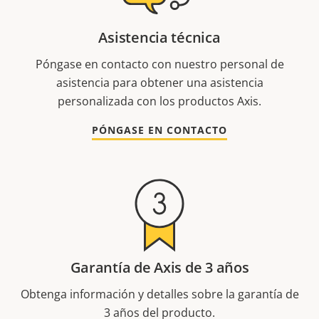
Asistencia técnica
Póngase en contacto con nuestro personal de
asistencia para obtener una asistencia
personalizada con los productos Axis.
PÓNGASE EN CONTACTO
Garantía de Axis de 3 años
Obtenga información y detalles sobre la garantía de
3 años del producto.