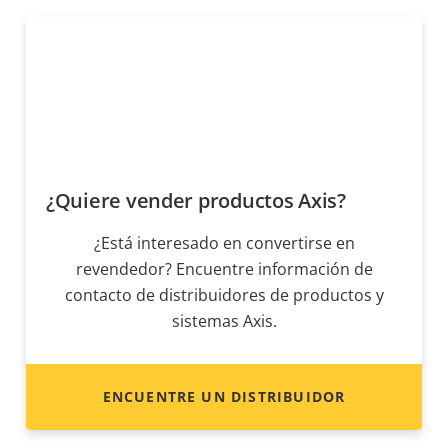
¿Quiere vender productos Axis?
¿Está interesado en convertirse en
revendedor? Encuentre información de
contacto de distribuidores de productos y
sistemas Axis.
ENCUENTRE UN DISTRIBUIDOR