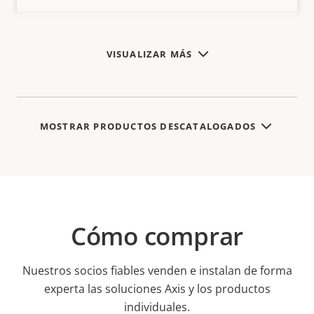
VISUALIZAR MÁS
MOSTRAR PRODUCTOS DESCATALOGADOS
Cómo comprar
Nuestros socios fiables venden e instalan de forma
experta las soluciones Axis y los productos
individuales.