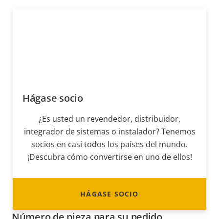
Hágase socio
¿Es usted un revendedor, distribuidor,
integrador de sistemas o instalador? Tenemos
socios en casi todos los países del mundo.
¡Descubra cómo convertirse en uno de ellos!
HÁGASE SOCIO
Número de pieza para su pedido