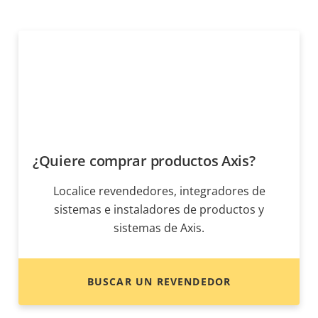
¿Quiere comprar productos Axis?
Localice revendedores, integradores de
sistemas e instaladores de productos y
sistemas de Axis.
BUSCAR UN REVENDEDOR