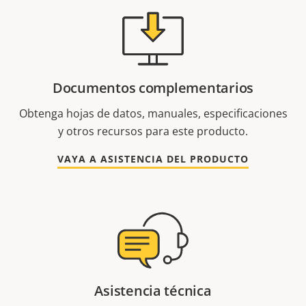
Documentos complementarios
Obtenga hojas de datos, manuales, especificaciones
y otros recursos para este producto.
VAYA A ASISTENCIA DEL PRODUCTO
Asistencia técnica