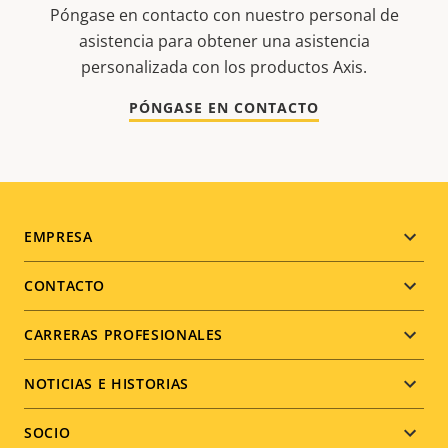
Póngase en contacto con nuestro personal de
asistencia para obtener una asistencia
personalizada con los productos Axis.
PÓNGASE EN CONTACTO
Footer
EMPRESA
menu
CONTACTO
CARRERAS PROFESIONALES
NOTICIAS E HISTORIAS
SOCIO