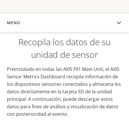
MENÚ
DESCRIPCIÓN
Recopila los datos de su
unidad de sensor
Preinstalado en todas las AXIS F91 Main Unit, el AXIS
Sensor Metrics Dashboard recopila información de
los dispositivos sensores conectados y almacena los
datos directamente en la tarjeta SD de la unidad
principal. A continuación, puede descargar estos
datos para fines de análisis y visualización de datos
con posterioridad al evento.