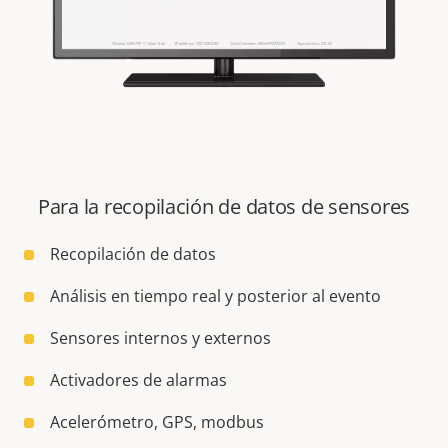
Para la recopilación de datos de sensores
Recopilación de datos
Análisis en tiempo real y posterior al evento
Sensores internos y externos
Activadores de alarmas
Acelerómetro, GPS, modbus