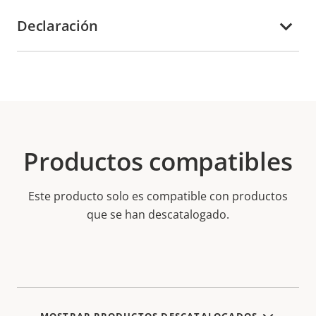
Declaración
Productos compatibles
Este producto solo es compatible con productos
que se han descatalogado.