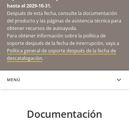
hasta el 2029-10-31.
Después de esta fecha, consulte la documentación
del producto y las páginas de asistencia técnica para
obtener recursos de autoayuda.
Para obtener información sobre la política de
soporte después de la fecha de interrupción, vaya a
Política general de soporte después de la fecha de
descatalogación
.
MENÚ
DOCUMENTACIÓN
Documentación