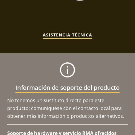
ASISTENCIA TÉCNICA
Información de soporte del producto
No tenemos un sustituto directo para este
producto; comuníquese con el contacto local para
obtener más información o productos alternativos.
Soporte de hardware y servicio RMA ofrecidos