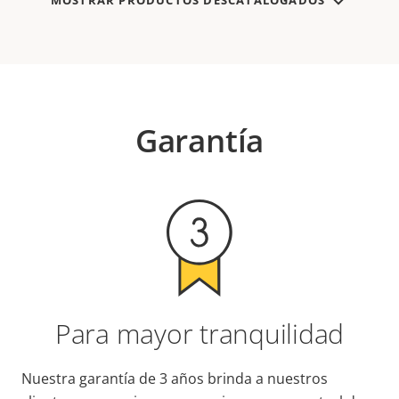
MOSTRAR PRODUCTOS DESCATALOGADOS
Garantía
Para mayor tranquilidad
Nuestra garantía de 3 años brinda a nuestros