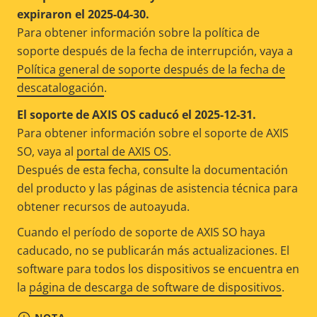
expiraron el 2025-04-30.
Para obtener información sobre la política de
soporte después de la fecha de interrupción, vaya a
Política general de soporte después de la fecha de
descatalogación
.
El soporte de AXIS OS caducó el 2025-12-31.
Para obtener información sobre el soporte de AXIS
SO, vaya al
portal de AXIS OS
.
Después de esta fecha, consulte la documentación
del producto y las páginas de asistencia técnica para
obtener recursos de autoayuda.
Cuando el período de soporte de AXIS SO haya
caducado, no se publicarán más actualizaciones. El
software para todos los dispositivos se encuentra en
la
página de descarga de software de dispositivos
.