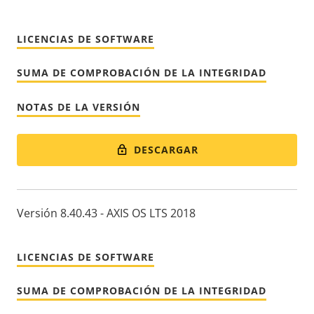
LICENCIAS DE SOFTWARE
SUMA DE COMPROBACIÓN DE LA INTEGRIDAD
NOTAS DE LA VERSIÓN
DESCARGAR
Versión 8.40.43 - AXIS OS LTS 2018
LICENCIAS DE SOFTWARE
SUMA DE COMPROBACIÓN DE LA INTEGRIDAD