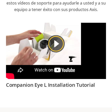
estos vídeos de soporte para ayudarle a usted y a su
equipo a tener éxito con sus productos Axis.
Companion Eye L Installation Tutorial