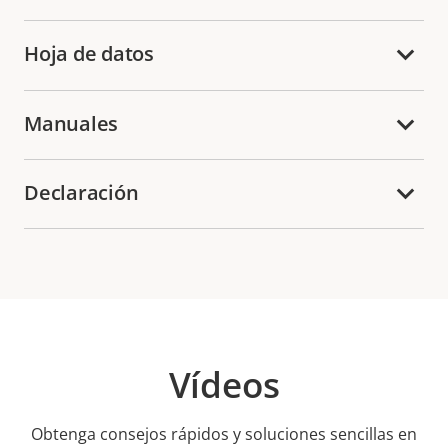
Hoja de datos
Manuales
Declaración
Vídeos
Obtenga consejos rápidos y soluciones sencillas en