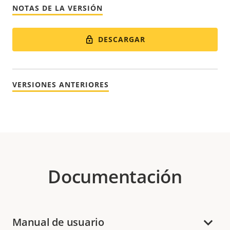
NOTAS DE LA VERSIÓN
DESCARGAR
VERSIONES ANTERIORES
Documentación
Manual de usuario