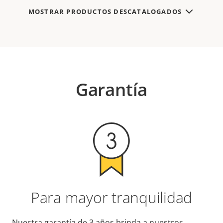
MOSTRAR PRODUCTOS DESCATALOGADOS
Garantía
Para mayor tranquilidad
Nuestra garantía de 3 años brinda a nuestros