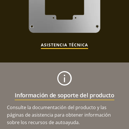
ASISTENCIA TÉCNICA
Información de soporte del producto
Consulte la documentación del producto y las
páginas de asistencia para obtener información
sobre los recursos de autoayuda.