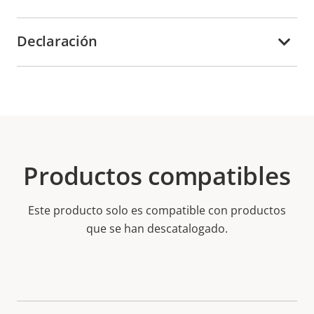
Declaración
Productos compatibles
Este producto solo es compatible con productos
que se han descatalogado.