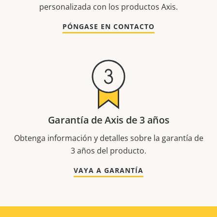
personalizada con los productos Axis.
PÓNGASE EN CONTACTO
Garantía de Axis de 3 años
Obtenga información y detalles sobre la garantía de
3 años del producto.
VAYA A GARANTÍA