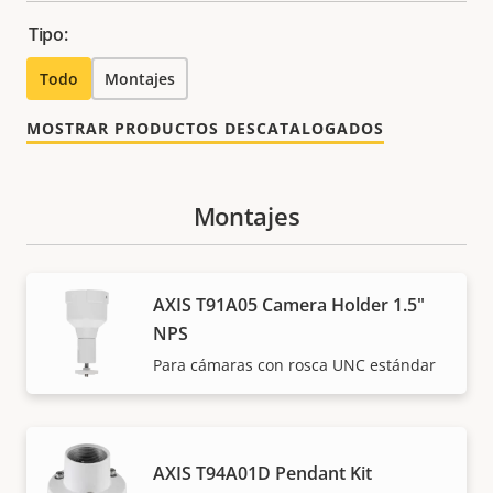
Tipo:
Todo
Montajes
MOSTRAR PRODUCTOS DESCATALOGADOS
Montajes
AXIS T91A05 Camera Holder 1.5"
NPS
Para cámaras con rosca UNC estándar
AXIS T94A01D Pendant Kit