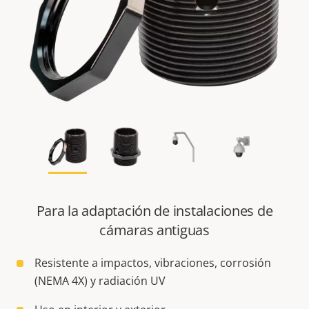
Para la adaptación de instalaciones de
cámaras antiguas
Resistente a impactos, vibraciones, corrosión
(NEMA 4X) y radiación UV