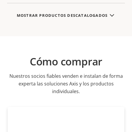
MOSTRAR PRODUCTOS DESCATALOGADOS
Cómo comprar
Nuestros socios fiables venden e instalan de forma
experta las soluciones Axis y los productos
individuales.