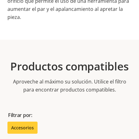
orificio que permite el uso de una herramienta para
aumentar el par y el apalancamiento al apretar la
pieza.
Productos compatibles
Aproveche al máximo su solución. Utilice el filtro
para encontrar productos compatibles.
Filtrar por:
Accesorios