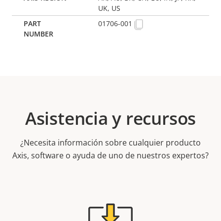
UK, US
01706-001
Asistencia y recursos
¿Necesita información sobre cualquier producto
Axis, software o ayuda de uno de nuestros expertos?