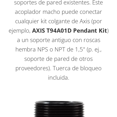
soportes de pared existentes. Este
acoplador macho puede conectar
cualquier kit colgante de Axis (por
ejemplo,
AXIS T94A01D Pendant Kit
)
a un soporte antiguo con roscas
hembra NPS o NPT de 1,5" (p. ej.,
soporte de pared de otros
proveedores). Tuerca de bloqueo
incluida.