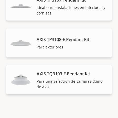
Ideal para instalaciones en interiores y
cornisas
AXIS TP3108-E Pendant Kit
Para exteriores
AXIS TQ3103-E Pendant Kit
Para una selección de cámaras domo
de Axis