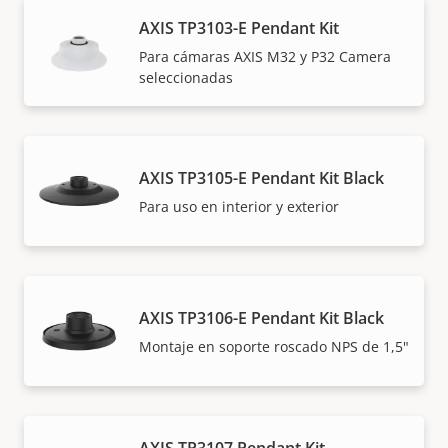
AXIS TP3103-E Pendant Kit
Para cámaras AXIS M32 y P32 Camera
seleccionadas
AXIS TP3105-E Pendant Kit Black
Para uso en interior y exterior
AXIS TP3106-E Pendant Kit Black
Montaje en soporte roscado NPS de 1,5"
AXIS TP3107 Pendant Kit