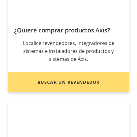
¿Quiere comprar productos Axis?
Localice revendedores, integradores de
sistemas e instaladores de productos y
sistemas de Axis.
BUSCAR UN REVENDEDOR