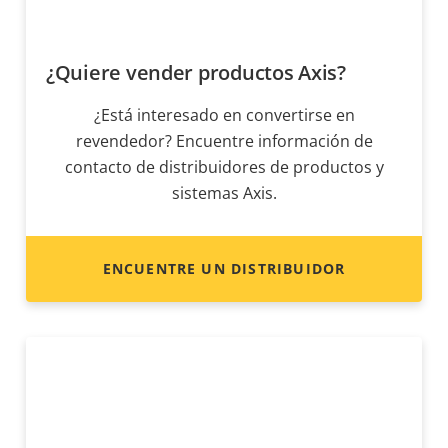
¿Quiere vender productos Axis?
¿Está interesado en convertirse en
revendedor? Encuentre información de
contacto de distribuidores de productos y
sistemas Axis.
ENCUENTRE UN DISTRIBUIDOR