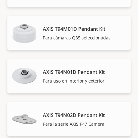
AXIS T94M01D Pendant Kit
Para cámaras Q35 seleccionadas
AXIS T94N01D Pendant Kit
Para uso en interior y exterior
AXIS T94N02D Pendant Kit
Para la serie AXIS P47 Camera