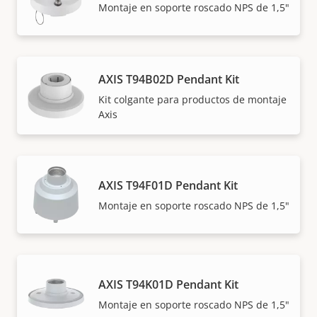
Montaje en soporte roscado NPS de 1,5"
AXIS T94B02D Pendant Kit
Kit colgante para productos de montaje
Axis
AXIS T94F01D Pendant Kit
Montaje en soporte roscado NPS de 1,5"
AXIS T94K01D Pendant Kit
Montaje en soporte roscado NPS de 1,5"