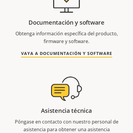
Documentación y software
Obtenga información específica del producto,
firmware y software.
VAYA A DOCUMENTACIÓN Y SOFTWARE
Asistencia técnica
Póngase en contacto con nuestro personal de
asistencia para obtener una asistencia