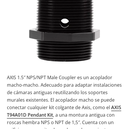
AXIS 1.5″ NPS/NPT Male Coupler es un acoplador
macho-macho. Adecuado para adaptar instalaciones
de cámaras antiguas reutilizando los soportes
murales existentes. El acoplador macho se puede
conectar cualquier kit colgante de Axis, como el
AXIS
T94A01D Pendant Kit
, a una montura antigua con
roscas hembra NPS o NPT de 1,5″.
Cuenta con un