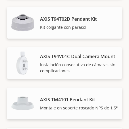
AXIS T94T02D Pendant Kit
Kit colgante con parasol
AXIS T94V01C Dual Camera Mount
Instalación consecutiva de cámaras sin
complicaciones
AXIS TM4101 Pendant Kit
Montaje en soporte roscado NPS de 1,5"