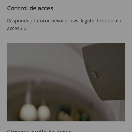
Control de acces
Răspundeți tuturor nevoilor dvs. legate de controlul
accesului