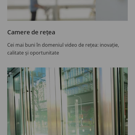
Camere de rețea
Cei mai buni în domeniul video de rețea: inovație,
calitate și oportunitate