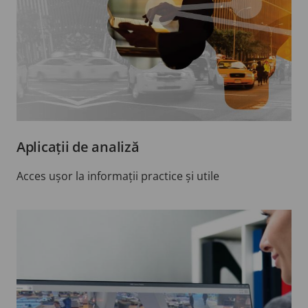
Aplicații de analiză
Acces ușor la informații practice și utile