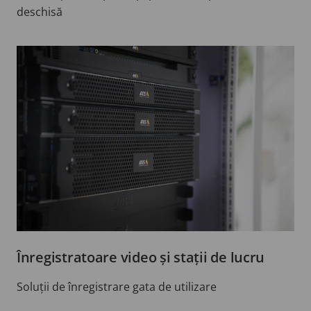
deschisă
Înregistratoare video și stații de lucru
Soluții de înregistrare gata de utilizare