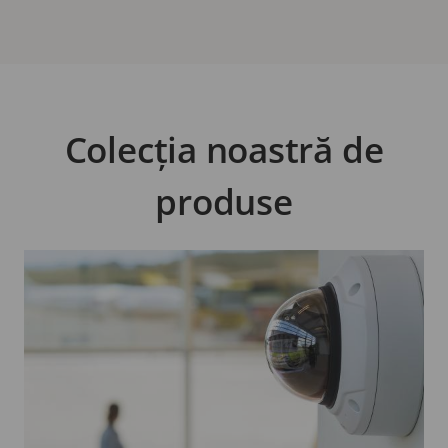
Colecția noastră de
produse