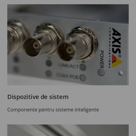
Dispozitive de sistem
Componente pentru sisteme inteligente