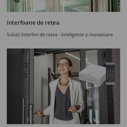
Interfoane de rețea
Soluții interfon de rețea - inteligente și inovatoare