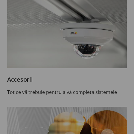
Accesorii
Tot ce vă trebuie pentru a vă completa sistemele