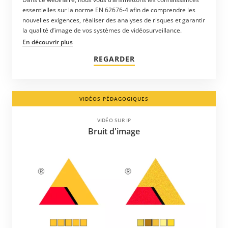
essentielles sur la norme EN 62676-4 afin de comprendre les
nouvelles exigences, réaliser des analyses de risques et garantir
la qualité d’image de vos systèmes de vidéosurveillance.
En découvrir plus
REGARDER
VIDÉOS PÉDAGOGIQUES
VIDÉO SUR IP
Bruit d'image