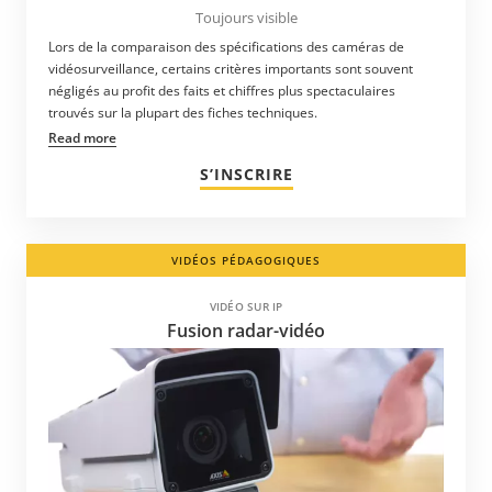
Toujours visible
Lors de la comparaison des spécifications des caméras de
vidéosurveillance, certains critères importants sont souvent
négligés au profit des faits et chiffres plus spectaculaires
trouvés sur la plupart des fiches techniques.
Read more
S’INSCRIRE
VIDÉOS PÉDAGOGIQUES
VIDÉO SUR IP
Fusion radar-vidéo