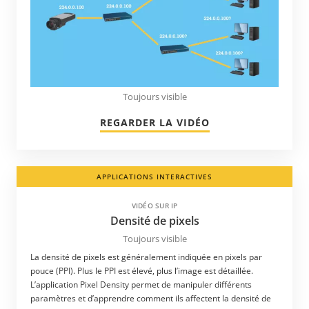
Toujours visible
REGARDER LA VIDÉO
APPLICATIONS INTERACTIVES
VIDÉO SUR IP
Densité de pixels
Toujours visible
La densité de pixels est généralement indiquée en pixels par
pouce (PPI). Plus le PPI est élevé, plus l’image est détaillée.
L’application Pixel Density permet de manipuler différents
paramètres et d’apprendre comment ils affectent la densité de