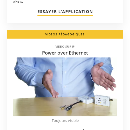
pixels.
ESSAYER L’APPLICATION
VIDÉOS PÉDAGOGIQUES
VIDÉO SUR IP
Power over Ethernet
Toujours visible