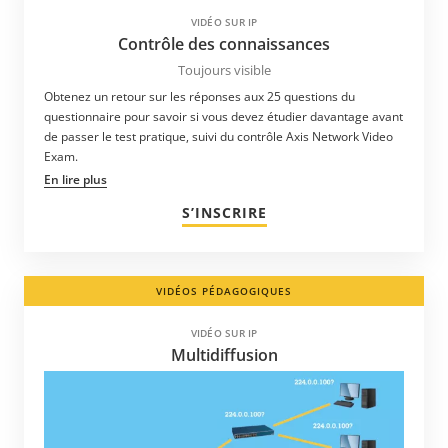
VIDÉO SUR IP
Contrôle des connaissances
Toujours visible
Obtenez un retour sur les réponses aux 25 questions du
questionnaire pour savoir si vous devez étudier davantage avant
de passer le test pratique, suivi du contrôle Axis Network Video
Exam.
En lire plus
S’INSCRIRE
VIDÉOS PÉDAGOGIQUES
VIDÉO SUR IP
Multidiffusion