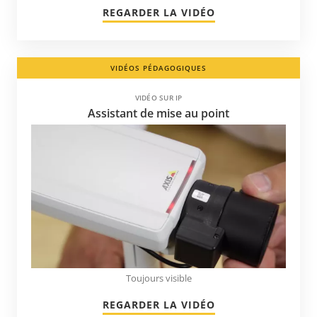
REGARDER LA VIDÉO
VIDÉOS PÉDAGOGIQUES
VIDÉO SUR IP
Assistant de mise au point
Toujours visible
REGARDER LA VIDÉO