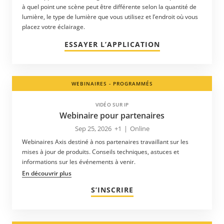
à quel point une scène peut être différente selon la quantité de
lumière, le type de lumière que vous utilisez et l’endroit où vous
placez votre éclairage.
ESSAYER L’APPLICATION
WEBINAIRES - PROGRAMMÉS
VIDÉO SUR IP
Webinaire pour partenaires
Sep 25, 2026
+1
|
Online
Webinaires Axis destiné à nos partenaires travaillant sur les
mises à jour de produits. Conseils techniques, astuces et
informations sur les événements à venir.
En découvrir plus
S’INSCRIRE