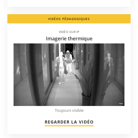
VIDÉOS PÉDAGOGIQUES
VIDÉO SUR IP
Imagerie thermique
Toujours visible
REGARDER LA VIDÉO