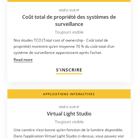
VIDÉO SUR IP
Coût total de propriété des systèmes de
surveillance
Toujours visible
Nos études TCO (Total cost of ownership - Coût total de
propriété) montrent qu’en moyenne 70 % du coût total d’un
système de surveillance apparaissent après l’achat.
Read more
S’INSCRIRE
APPLICATIONS INTERACTIVES
VIDÉO SUR IP
Virtual Light Studio
Toujours visible
Une caméra n’est bonne qu’en fonction de la lumière disponible.
Dans l’application Virtual Light Studio ci-dessus, vous pouvez voir