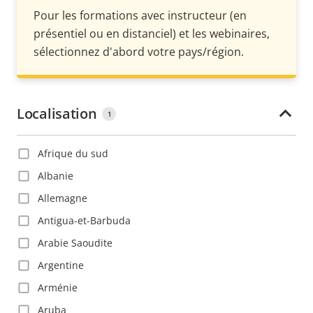
Pour les formations avec instructeur (en
présentiel ou en distanciel) et les webinaires,
sélectionnez d'abord votre pays/région.
Localisation
1
Afrique du sud
Albanie
Allemagne
Antigua-et-Barbuda
Arabie Saoudite
Argentine
Arménie
Aruba