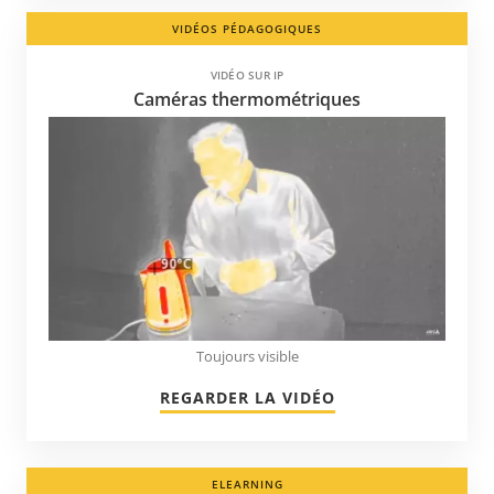
VIDÉOS PÉDAGOGIQUES
VIDÉO SUR IP
Caméras thermométriques
Toujours visible
REGARDER LA VIDÉO
ELEARNING