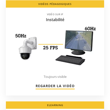
VIDÉOS PÉDAGOGIQUES
VIDÉO SUR IP
Instabilité
Toujours visible
REGARDER LA VIDÉO
ELEARNING