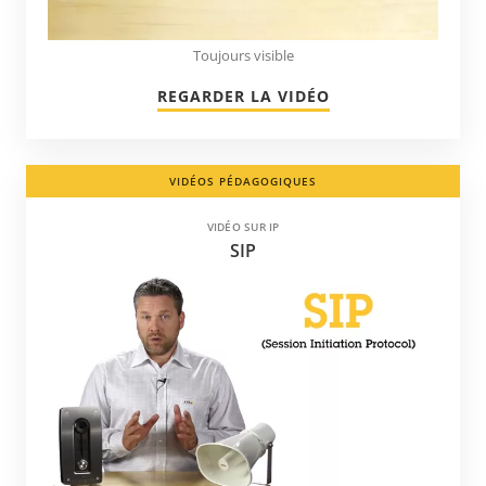
Toujours visible
REGARDER LA VIDÉO
VIDÉOS PÉDAGOGIQUES
VIDÉO SUR IP
SIP