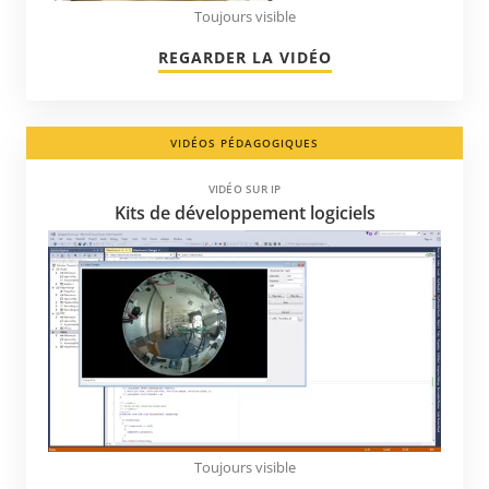
Toujours visible
REGARDER LA VIDÉO
VIDÉOS PÉDAGOGIQUES
VIDÉO SUR IP
Kits de développement logiciels
Toujours visible