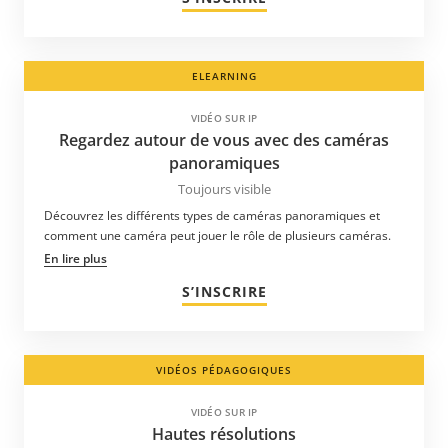
ELEARNING
VIDÉO SUR IP
Regardez autour de vous avec des caméras
panoramiques
Toujours visible
Découvrez les différents types de caméras panoramiques et
comment une caméra peut jouer le rôle de plusieurs caméras.
En lire plus
S’INSCRIRE
VIDÉOS PÉDAGOGIQUES
VIDÉO SUR IP
Hautes résolutions