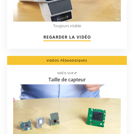
Toujours visible
REGARDER LA VIDÉO
VIDÉOS PÉDAGOGIQUES
VIDÉO SUR IP
Taille de capteur