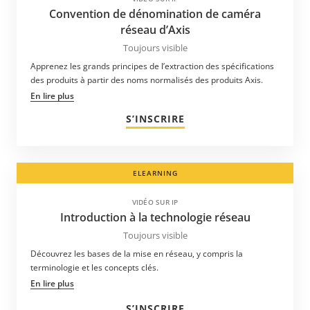
Convention de dénomination de caméra
réseau d’Axis
Toujours visible
Apprenez les grands principes de l’extraction des spécifications
des produits à partir des noms normalisés des produits Axis.
En lire plus
S’INSCRIRE
ELEARNING
VIDÉO SUR IP
Introduction à la technologie réseau
Toujours visible
Découvrez les bases de la mise en réseau, y compris la
terminologie et les concepts clés.
En lire plus
S’INSCRIRE