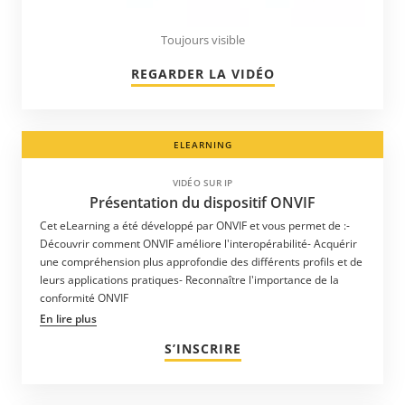
Toujours visible
REGARDER LA VIDÉO
ELEARNING
VIDÉO SUR IP
Présentation du dispositif ONVIF
Cet eLearning a été développé par ONVIF et vous permet de :-
Découvrir comment ONVIF améliore l'interopérabilité- Acquérir
une compréhension plus approfondie des différents profils et de
leurs applications pratiques- Reconnaître l'importance de la
conformité ONVIF
En lire plus
S’INSCRIRE