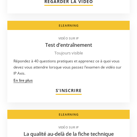
REGARDER LA VIDÉO
ELEARNING
VIDÉO SUR IP
Test d’entraînement
Toujours visible
Répondez à 40 questions pratiques et apprenez ce à quoi vous
devez vous attendre lorsque vous passez l’examen de vidéo sur
IP Axis.
En lire plus
S’INSCRIRE
ELEARNING
VIDÉO SUR IP
La qualité au-delà de la fiche technique