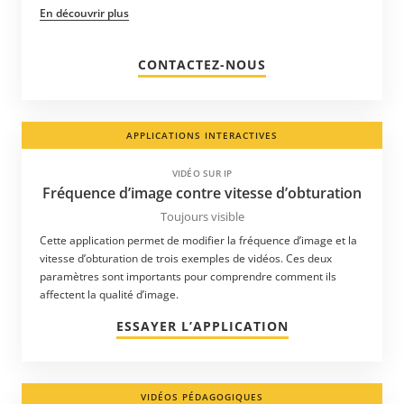
En découvrir plus
CONTACTEZ-NOUS
APPLICATIONS INTERACTIVES
VIDÉO SUR IP
Fréquence d’image contre vitesse d’obturation
Toujours visible
Cette application permet de modifier la fréquence d’image et la
vitesse d’obturation de trois exemples de vidéos. Ces deux
paramètres sont importants pour comprendre comment ils
affectent la qualité d’image.
ESSAYER L’APPLICATION
VIDÉOS PÉDAGOGIQUES