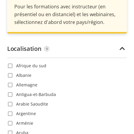
Pour les formations avec instructeur (en
présentiel ou en distanciel) et les webinaires,
sélectionnez d'abord votre pays/région.
Localisation
1
Afrique du sud
Albanie
Allemagne
Antigua-et-Barbuda
Arabie Saoudite
Argentine
Arménie
Aruba