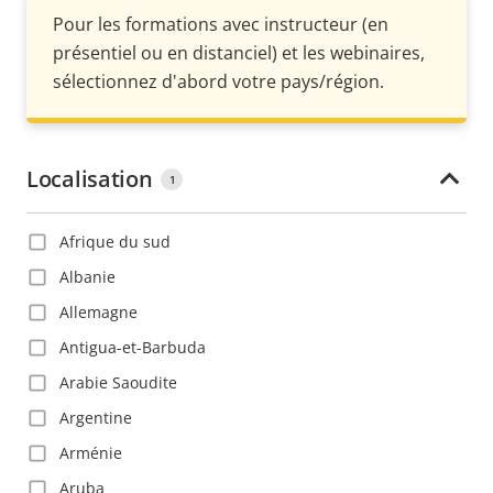
Pour les formations avec instructeur (en
présentiel ou en distanciel) et les webinaires,
sélectionnez d'abord votre pays/région.
Localisation
1
Afrique du sud
Albanie
Allemagne
Antigua-et-Barbuda
Arabie Saoudite
Argentine
Arménie
Aruba