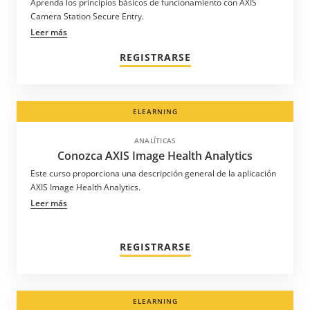
Aprenda los principios básicos de funcionamiento con AXIS
Camera Station Secure Entry.
Leer más
REGISTRARSE
ELEARNING
ANALÍTICAS
Conozca AXIS Image Health Analytics
Este curso proporciona una descripción general de la aplicación
AXIS Image Health Analytics.
Leer más
REGISTRARSE
ELEARNING