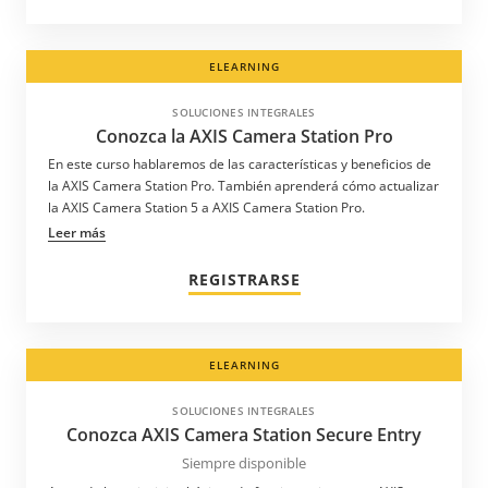
ELEARNING
SOLUCIONES INTEGRALES
Conozca la AXIS Camera Station Pro
En este curso hablaremos de las características y beneficios de
la AXIS Camera Station Pro. También aprenderá cómo actualizar
la AXIS Camera Station 5 a AXIS Camera Station Pro.
Leer más
REGISTRARSE
ELEARNING
SOLUCIONES INTEGRALES
Conozca AXIS Camera Station Secure Entry
Siempre disponible