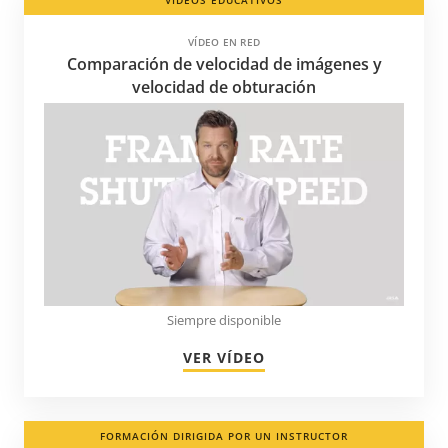
VÍDEOS EDUCATIVOS
VÍDEO EN RED
Comparación de velocidad de imágenes y
velocidad de obturación
Siempre disponible
VER VÍDEO
FORMACIÓN DIRIGIDA POR UN INSTRUCTOR