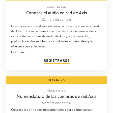
AUDIO EN RED
Conozca el audio en red de Axis
Siempre disponible
Este curso de aprendizaje electrónico presenta el audio en red
de Axis. El curso comienza con una descripción general de la
cartera de soluciones de audio de Axis y, a continuación,
profundiza en las muchas oportunidades comerciales que
ofrecen estas soluciones.
Leer más
REGISTRARSE
ELEARNING
VÍDEO EN RED
Nomenclatura de las cámaras de red Axis
Siempre disponible
Conozca los principios fundamentales sobre cómo extraer