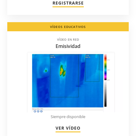
REGISTRARSE
VÍDEOS EDUCATIVOS
VÍDEO EN RED
Emisividad
Siempre disponible
VER VÍDEO