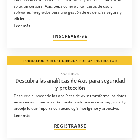
solución corporal Axis. Sepa cómo aplicar casos de uso y
softwares integrados para una gestión de evidencias segura y
eficiente.
Leer más
INSCREVER-SE
FORMACIÓN VIRTUAL DIRIGIDA POR UN INSTRUCTOR
ANALÍTICAS
Descubra las analíticas de Axis para seguridad
y protección
Descubra el poder de las analíticas de Axis: transforme los datos
en acciones inmediatas. Aumente la eficiencia de su seguridad y
proteja lo que importa con tecnología inteligente y proactiva.
Leer más
REGISTRARSE