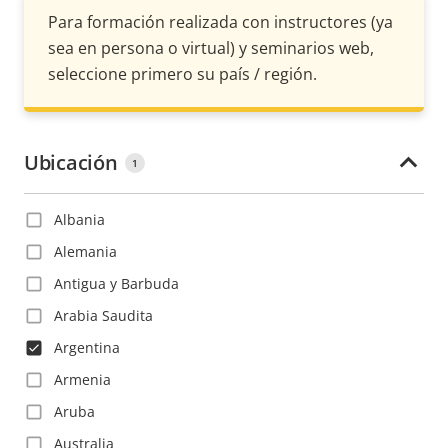
Para formación realizada con instructores (ya
sea en persona o virtual) y seminarios web,
seleccione primero su país / región.
Ubicación
1
Albania
Alemania
Antigua y Barbuda
Arabia Saudita
Argentina
Armenia
Aruba
Australia