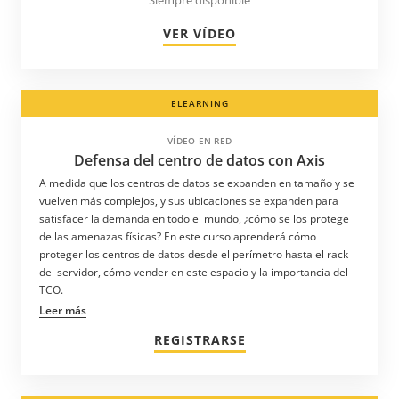
VER VÍDEO
ELEARNING
VÍDEO EN RED
Defensa del centro de datos con Axis
A medida que los centros de datos se expanden en tamaño y se
vuelven más complejos, y sus ubicaciones se expanden para
satisfacer la demanda en todo el mundo, ¿cómo se los protege
de las amenazas físicas? En este curso aprenderá cómo
proteger los centros de datos desde el perímetro hasta el rack
del servidor, cómo vender en este espacio y la importancia del
TCO.
Leer más
REGISTRARSE