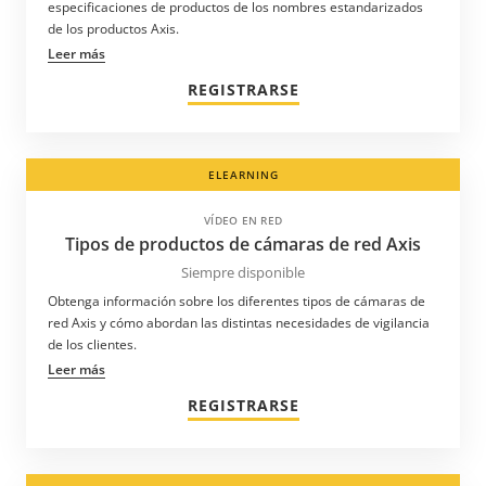
especificaciones de productos de los nombres estandarizados
de los productos Axis.
Leer más
REGISTRARSE
ELEARNING
VÍDEO EN RED
Tipos de productos de cámaras de red Axis
Siempre disponible
Obtenga información sobre los diferentes tipos de cámaras de
red Axis y cómo abordan las distintas necesidades de vigilancia
de los clientes.
Leer más
REGISTRARSE