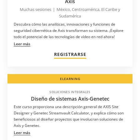
Axis
Muchas sesiones
|
México, Centroamérica, El Caribe y
Sudamérica
Descubra cómo las analíticas, innovaciones y funciones de
seguridad cibernética de Axis transforman su sistema. ¡Explore
todo el potencial de las tecnologías de vídeo en red ahora!
Leer más
REGISTRARSE
ELEARNING
SOLUCIONES INTEGRALES
Diseño de sistemas Axis-Genetec
Este curso proporciona una descripción general de AXIS Site
Designer y Genetec Streamvault Calculator, y explica cómo son
beneficiosos al diseñar proyectos que involucran soluciones de
Axis y Genetec.
Leer más