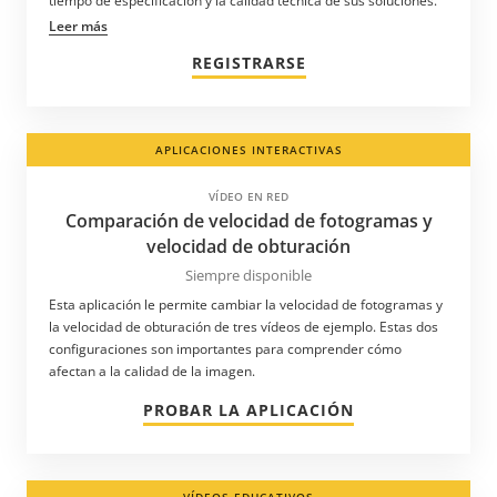
tiempo de especificación y la calidad técnica de sus soluciones.
Leer más
REGISTRARSE
APLICACIONES INTERACTIVAS
VÍDEO EN RED
Comparación de velocidad de fotogramas y
velocidad de obturación
Siempre disponible
Esta aplicación le permite cambiar la velocidad de fotogramas y
la velocidad de obturación de tres vídeos de ejemplo. Estas dos
configuraciones son importantes para comprender cómo
afectan a la calidad de la imagen.
PROBAR LA APLICACIÓN