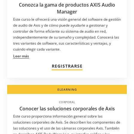
Conozca la gama de productos AXIS Audio
Manager
Este curso le ofrecerá una visión general del software de gestión
de audio de Axis y de cómo puede ayudarle a gestionar y
controlar de forma eficiente su sistema de audio en red,
independientemente de su tamaño y complejidad. Conocerá las
tres variantes de software, sus características y ventajas, y
cuándo elegir cada variante.
Leer más
REGISTRARSE
ELEARNING
CORPORAL
Conocer las soluciones corporales de Axis
Este curso proporciona información general sobre las
soluciones corporales de Axis. Se describen los componentes de
las soluciones y el uso de las cámaras corporales Axis. También