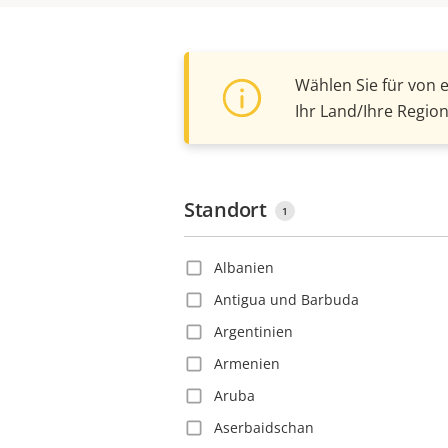
Wählen Sie für von 
Ihr Land/Ihre Region
Standort
1
Albanien
Antigua und Barbuda
Argentinien
Armenien
Aruba
Aserbaidschan