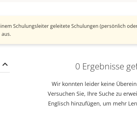
einem Schulungsleiter geleitete Schulungen (persönlich oder
 aus.
0 Ergebnisse ge
Wir konnten leider keine Überei
Versuchen Sie, Ihre Suche zu erwe
Englisch hinzufügen, um mehr Ler