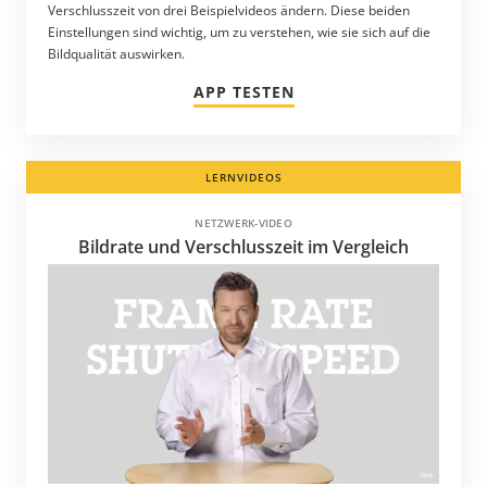
Verschlusszeit von drei Beispielvideos ändern. Diese beiden
Einstellungen sind wichtig, um zu verstehen, wie sie sich auf die
Bildqualität auswirken.
APP TESTEN
LERNVIDEOS
NETZWERK-VIDEO
Bildrate und Verschlusszeit im Vergleich