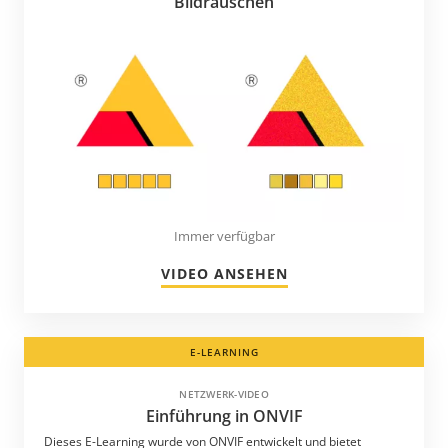
Bildrauschen
Immer verfügbar
VIDEO ANSEHEN
E-LEARNING
NETZWERK-VIDEO
Einführung in ONVIF
Dieses E-Learning wurde von ONVIF entwickelt und bietet