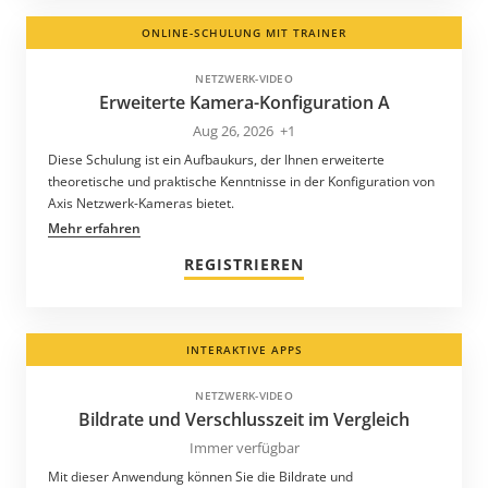
ONLINE-SCHULUNG MIT TRAINER
NETZWERK-VIDEO
Erweiterte Kamera-Konfiguration A
Aug 26, 2026
+1
Diese Schulung ist ein Aufbaukurs, der Ihnen erweiterte
theoretische und praktische Kenntnisse in der Konfiguration von
Axis Netzwerk-Kameras bietet.
Mehr erfahren
REGISTRIEREN
INTERAKTIVE APPS
NETZWERK-VIDEO
Bildrate und Verschlusszeit im Vergleich
Immer verfügbar
Mit dieser Anwendung können Sie die Bildrate und