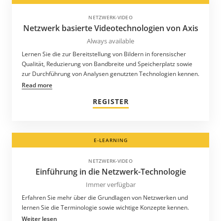
NETZWERK-VIDEO
Netzwerk basierte Videotechnologien von Axis
Always available
Lernen Sie die zur Bereitstellung von Bildern in forensischer
Qualität, Reduzierung von Bandbreite und Speicherplatz sowie
zur Durchführung von Analysen genutzten Technologien kennen.
Read more
REGISTER
E-LEARNING
NETZWERK-VIDEO
Einführung in die Netzwerk-Technologie
Immer verfügbar
Erfahren Sie mehr über die Grundlagen von Netzwerken und
lernen Sie die Terminologie sowie wichtige Konzepte kennen.
Weiter lesen