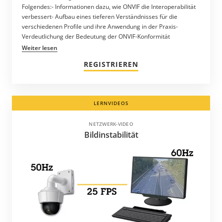
Folgendes:- Informationen dazu, wie ONVIF die Interoperabilität
verbessert- Aufbau eines tieferen Verständnisses für die
verschiedenen Profile und ihre Anwendung in der Praxis-
Verdeutlichung der Bedeutung der ONVIF-Konformität
Weiter lesen
REGISTRIEREN
LERNVIDEOS
NETZWERK-VIDEO
Bildinstabilität