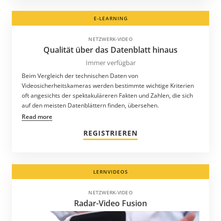
E-LEARNING
NETZWERK-VIDEO
Qualität über das Datenblatt hinaus
Immer verfügbar
Beim Vergleich der technischen Daten von
Videosicherheitskameras werden bestimmte wichtige Kriterien
oft angesichts der spektakuläreren Fakten und Zahlen, die sich
auf den meisten Datenblättern finden, übersehen.
Read more
REGISTRIEREN
LERNVIDEOS
NETZWERK-VIDEO
Radar-Video Fusion