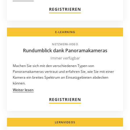
REGISTRIEREN
E-LEARNING
NETZWERK-VIDEO
Rundumblick dank Panoramakameras
Immer verfügbar
Machen Sie sich mit den verschiedenen Typen von
Panoramakameras vertraut und erfahren Sie, wie Sie mit einer
Kamera ein breites Spektrum an Einsatzgebieten abdecken
können.
Weiter lesen
REGISTRIEREN
LERNVIDEOS