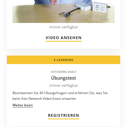
Immer verfügbar
VIDEO ANSEHEN
E-LEARNING
NETZWERK-VIDEO
Übungstest
Immer verfügbar
Beantworten Sie 40 Übungsfragen und erfahren Sie, was Sie
beim Axis Network Video Exam erwartet.
Weiter lesen
REGISTRIEREN