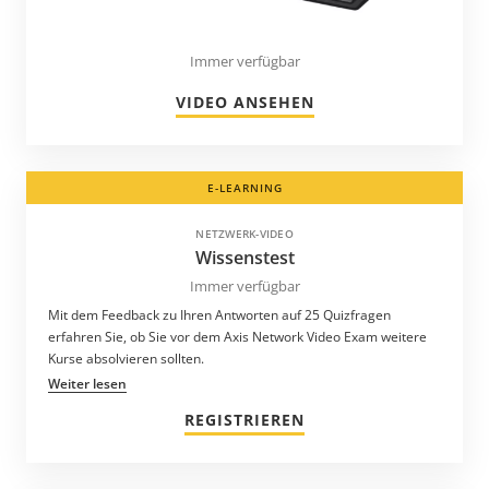
Immer verfügbar
VIDEO ANSEHEN
E-LEARNING
NETZWERK-VIDEO
Wissenstest
Immer verfügbar
Mit dem Feedback zu Ihren Antworten auf 25 Quizfragen
erfahren Sie, ob Sie vor dem Axis Network Video Exam weitere
Kurse absolvieren sollten.
Weiter lesen
REGISTRIEREN