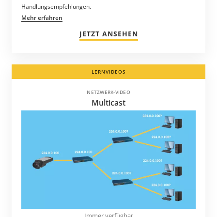
Handlungsempfehlungen.
Mehr erfahren
JETZT ANSEHEN
LERNVIDEOS
NETZWERK-VIDEO
Multicast
Immer verfügbar