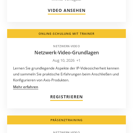
VIDEO ANSEHEN
ONLINE-SCHULUNG MIT TRAINER
NETZWERK-VIDEO
Netzwerk-Video-Grundlagen
Aug 10, 2026
+1
Lernen Sie grundlegende Aspekte der IP-Videosicherheit kennen
und sammeln Sie praktische Erfahrungen beim Anschließen und
Konfigurieren von Axis-Produkten.
Mehr erfahren
REGISTRIEREN
PRÄSENZTRAINING
NETZWERK-VIDEO