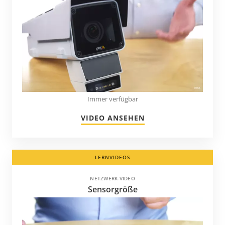
Immer verfügbar
VIDEO ANSEHEN
LERNVIDEOS
NETZWERK-VIDEO
Sensorgröße