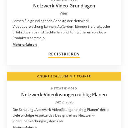
Netzwerk-Video-Grundlagen
Wien
Lernen Sie grundlegende Aspekte der Netzwerk-
Videoüberwachung kennen. Außerdem können Sie praktische
Erfahrungen beim Anschließen und Konfigurieren von Axis-
Produkten sammeln.
Mehr erfahren
REGISTRIEREN
ONLINE-SCHULUNG MIT TRAINER
NETZWERK-VIDEO
Netzwerk-Videolösungen richtig Planen
Dez 2, 2026
Die Schulung „Netzwerk-Videolösungen richtig Planen“ deckt
viele wichtige Aspekte des Designs eines Netzwerk-
Videoüberwachungssystems ab.
Mehr erfahren