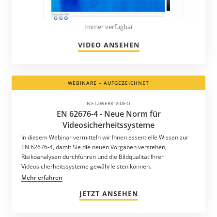
Immer verfügbar
VIDEO ANSEHEN
WEBINARE – AUFGEZEICHNET
NETZWERK-VIDEO
EN 62676-4 - Neue Norm für
Videosicherheitssysteme
In diesem Webinar vermitteln wir Ihnen essentielle Wissen zur
EN 62676-4, damit Sie die neuen Vorgaben verstehen,
Risikoanalysen durchführen und die Bildqualität Ihrer
Videosicherheitssysteme gewährleisten können.
Mehr erfahren
JETZT ANSEHEN