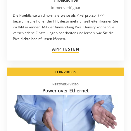
Pixeldichte
Immer verfügbar
Die Pixeldichte wird normalerweise als Pixel pro Zoll (PPI)
bezeichnet. Je höher der PPI, desto mehr Einzelheiten können Sie
im Bild erkennen. Mit der Anwendung Pixel Density können Sie
verschiedene Einstellungen bearbeiten und lernen, wie Sie die
Pixeldichte beeinflussen können.
APP TESTEN
LERNVIDEOS
NETZWERK-VIDEO
Power over Ethernet