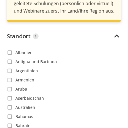
geleitete Schulungen (persönlich oder virtuell)
und Webinare zuerst Ihr Land/Ihre Region aus.
Standort
1
Albanien
Antigua und Barbuda
Argentinien
Armenien
Aruba
Aserbaidschan
Australien
Bahamas
Bahrain