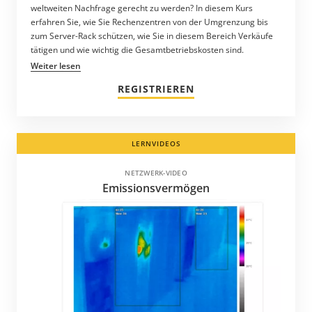
weltweiten Nachfrage gerecht zu werden? In diesem Kurs
erfahren Sie, wie Sie Rechenzentren von der Umgrenzung bis
zum Server-Rack schützen, wie Sie in diesem Bereich Verkäufe
tätigen und wie wichtig die Gesamtbetriebskosten sind.
Weiter lesen
REGISTRIEREN
LERNVIDEOS
NETZWERK-VIDEO
Emissionsvermögen