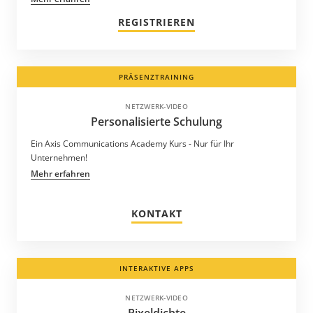
REGISTRIEREN
PRÄSENZTRAINING
NETZWERK-VIDEO
Personalisierte Schulung
Ein Axis Communications Academy Kurs - Nur für Ihr
Unternehmen!
Mehr erfahren
KONTAKT
INTERAKTIVE APPS
NETZWERK-VIDEO