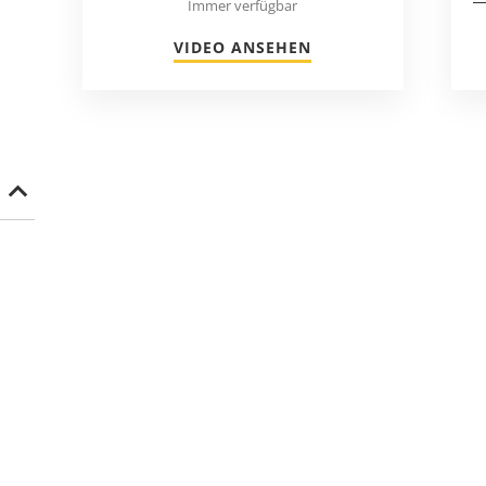
Immer verfügbar
VIDEO ANSEHEN