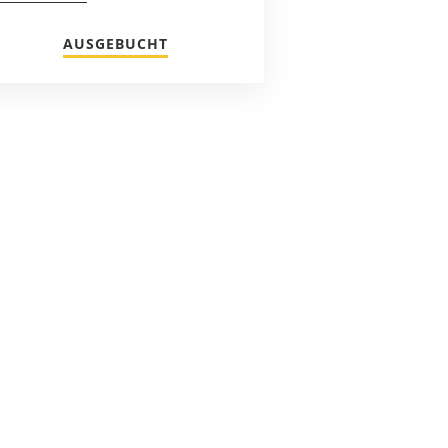
AUSGEBUCHT