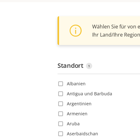
Wählen Sie für von 
Ihr Land/Ihre Region
Standort
1
Albanien
Antigua und Barbuda
Argentinien
Armenien
Aruba
Aserbaidschan